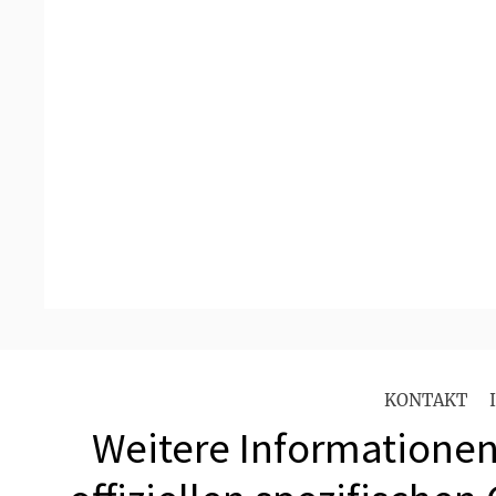
KONTAKT
Weitere Informationen 