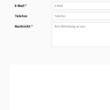
E-Mail *
Telefon
Nachricht *