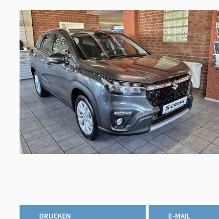
DRUCKEN
E-MAIL