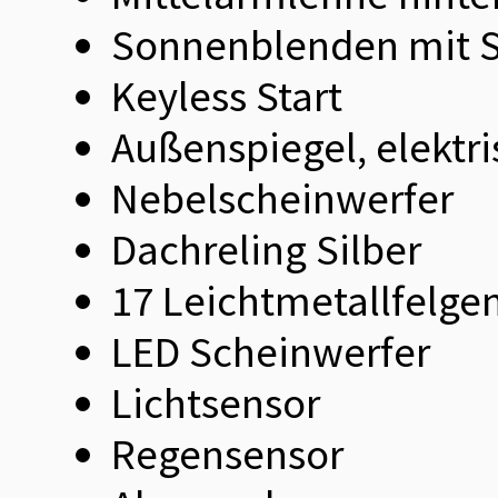
Sonnenblenden mit Sp
Keyless Start
Außenspiegel, elektri
Nebelscheinwerfer
Dachreling Silber
17 Leichtmetallfelge
LED Scheinwerfer
Lichtsensor
Regensensor