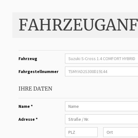
FAHRZEUGANF
Fahrzeug
Fahrgestellnummer
IHRE DATEN
Name *
Adresse *