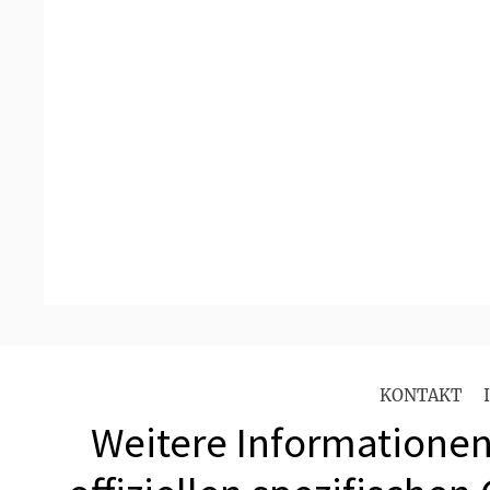
KONTAKT
Weitere Informationen 