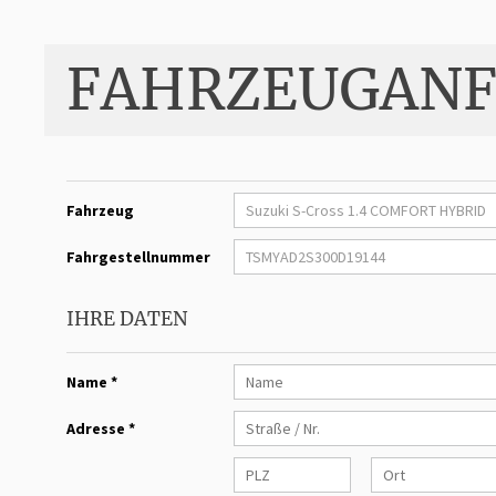
FAHRZEUGANF
Fahrzeug
Fahrgestellnummer
IHRE DATEN
Name *
Adresse *