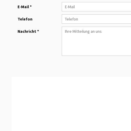
E-Mail *
Telefon
Nachricht *