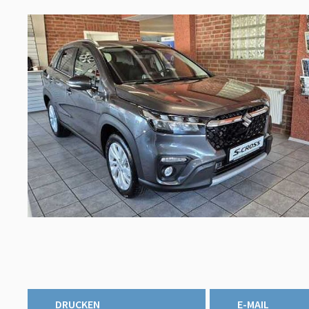
DRUCKEN
E-MAIL