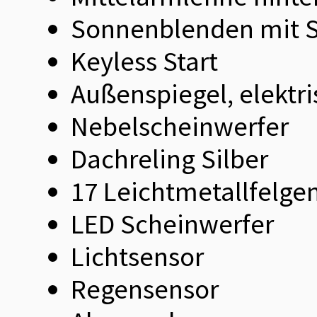
Sonnenblenden mit Sp
Keyless Start
Außenspiegel, elektri
Nebelscheinwerfer
Dachreling Silber
17 Leichtmetallfelge
LED Scheinwerfer
Lichtsensor
Regensensor