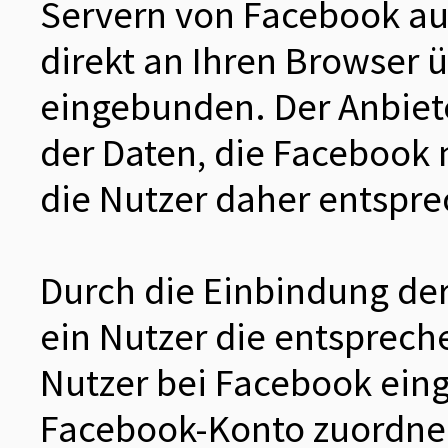
Servern von Facebook auf
direkt an Ihren Browser 
eingebunden. Der Anbiete
der Daten, die Facebook m
die Nutzer daher entspr
Durch die Einbindung der
ein Nutzer die entsprech
Nutzer bei Facebook ein
Facebook-Konto zuordnen