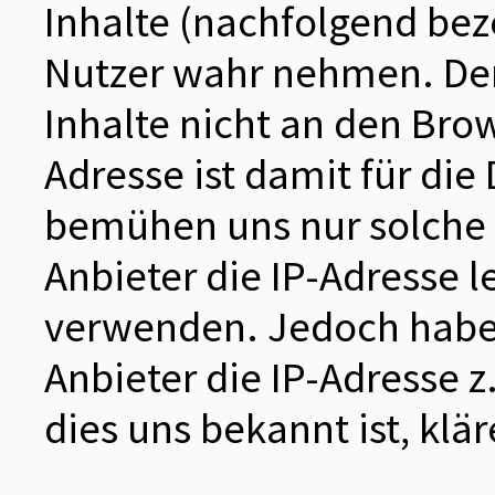
Inhalte (nachfolgend beze
Nutzer wahr nehmen. Den
Inhalte nicht an den Brow
Adresse ist damit für die 
bemühen uns nur solche 
Anbieter die IP-Adresse l
verwenden. Jedoch haben w
Anbieter die IP-Adresse z
dies uns bekannt ist, klä