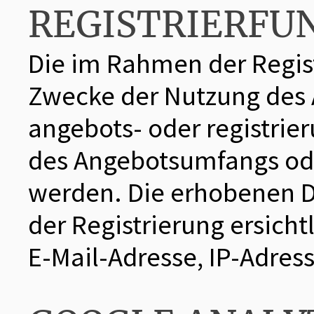
REGISTRIERFU
Die im Rahmen der Regis
Zwecke der Nutzung des 
angebots- oder registrie
des Angebotsumfangs ode
werden. Die erhobenen 
der Registrierung ersich
E-Mail-Adresse, IP-Adres