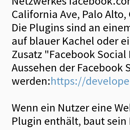
Netzwerkes facebook.com
California Ave, Palo Alto
Die Plugins sind an eine
auf blauer Kachel oder 
Zusatz "Facebook Social 
Aussehen der Facebook S
werden:
https://develop
Wenn ein Nutzer eine Web
Plugin enthält, baut sei