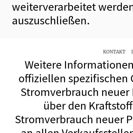
weiterverarbeitet werden
auszuschließen.
KONTAKT
Weitere Informationen 
offiziellen spezifischen
Stromverbrauch neuer
über den Kraftstof
Stromverbrauch neuer 
an allen Verkaufsstell