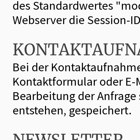
des Standardwertes "mod
Webserver die Session-ID
KONTAKTAUF
Bei der Kontaktaufnahme
Kontaktformular oder E-
Bearbeitung der Anfrage 
entstehen, gespeichert.