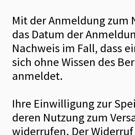
Mit der Anmeldung zum Ne
das Datum der Anmeldung
Nachweis im Fall, dass e
sich ohne Wissen des Be
anmeldet.
Ihre Einwilligung zur Sp
deren Nutzung zum Versa
widerrufen. Der Widerruf