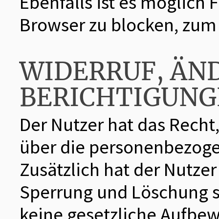
Ebenfalls ist es möglich 
Browser zu blocken, zum
WIDERRUF, ÄN
BERICHTIGUNG
Der Nutzer hat das Recht,
über die personenbezoge
Zusätzlich hat der Nutzer
Sperrung und Löschung 
keine gesetzliche Aufbew