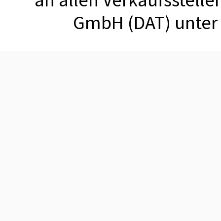
GmbH (DAT) unte