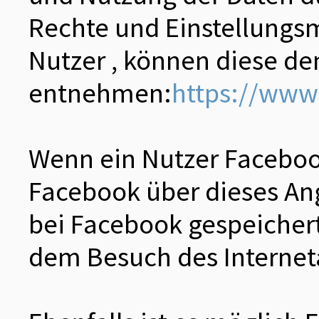
Rechte und Einstellungsm
Nutzer , können diese d
entnehmen:
https://www
Wenn ein Nutzer Facebook
Facebook über dieses An
bei Facebook gespeichert
dem Besuch des Interneta