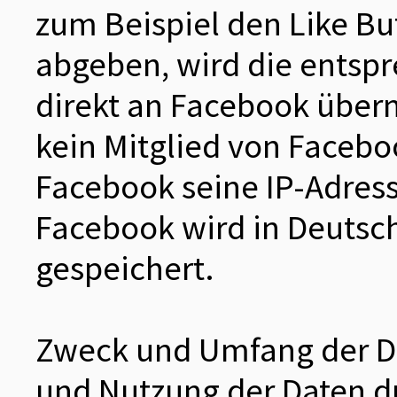
zum Beispiel den Like B
abgeben, wird die entsp
direkt an Facebook übermi
kein Mitglied von Faceboo
Facebook seine IP-Adress
Facebook wird in Deutsch
gespeichert.
Zweck und Umfang der Da
und Nutzung der Daten d