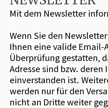
NEWSLETTER
Mit dem Newsletter infor
Wenn Sie den Newsletter
Ihnen eine valide Email-
Überprüfung gestatten, d
Adresse sind bzw. deren
einverstanden ist. Weite
werden nur für den Vers
nicht an Dritte weiter ge