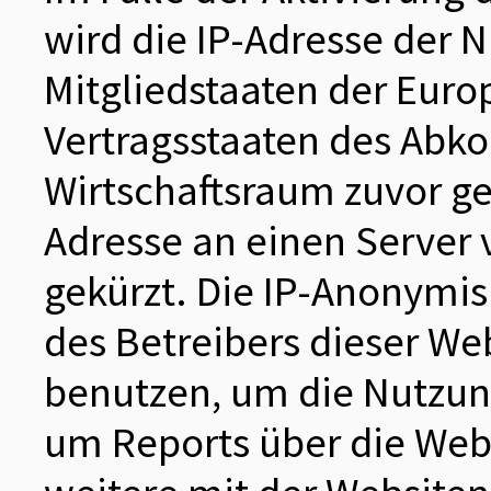
wird die IP-Adresse der 
Mitgliedstaaten der Euro
Vertragsstaaten des Ab
Wirtschaftsraum zuvor ge
Adresse an einen Server 
gekürzt. Die IP-Anonymisi
des Betreibers dieser We
benutzen, um die Nutzun
um Reports über die Web