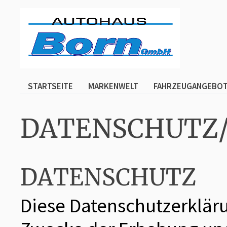
STARTSEITE
MARKENWELT
FAHRZEUGANGEBO
DATENSCHUTZ
DATENSCHUTZ
Diese Datenschutzerkläru