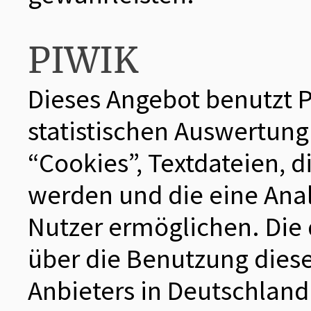
PIWIK
Dieses Angebot benutzt 
statistischen Auswertung
“Cookies”, Textdateien, 
werden und die eine Ana
Nutzer ermöglichen. Die
über die Benutzung dies
Anbieters in Deutschland