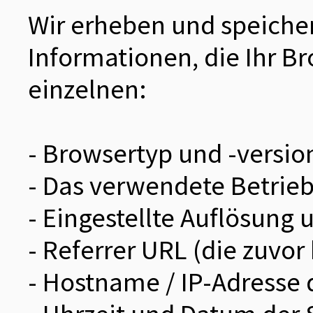
Wir erheben und speicher
Informationen, die Ihr Br
einzelnen:
- Browsertyp und -versio
- Das verwendete Betrie
- Eingestellte Auflösung 
- Referrer URL (die zuvor
- Hostname / IP-Adresse