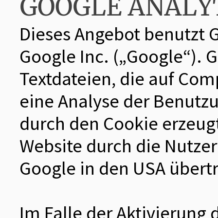
GOOGLE ANALY
Dieses Angebot benutzt G
Google Inc. („Google“). 
Textdateien, die auf Com
eine Analyse der Benutzu
durch den Cookie erzeug
Website durch die Nutzer
Google in den USA übertr
Im Falle der Aktivierung