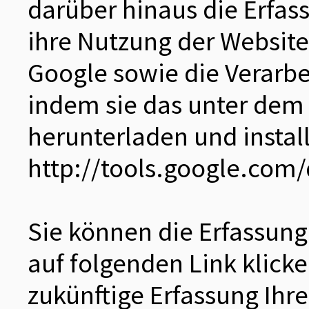
darüber hinaus die Erfas
ihre Nutzung der Website
Google sowie die Verarbe
indem sie das unter dem
herunterladen und install
http://tools.google.com
Sie können die Erfassung
auf folgenden Link klicke
zukünftige Erfassung Ihr