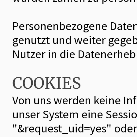
Personenbezogene Daten
genutzt und weiter gegebe
Nutzer in die Datenerheb
COOKIES
Von uns werden keine Inf
unser System eine Sessi
"&request_uid=yes" oder