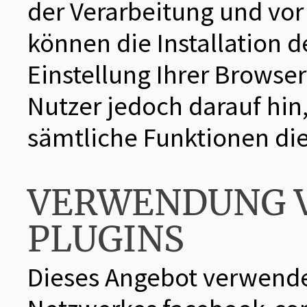
der Verarbeitung und vor
können die Installation 
Einstellung Ihrer Browse
Nutzer jedoch darauf hin,
sämtliche Funktionen di
VERWENDUNG V
PLUGINS
Dieses Angebot verwendet