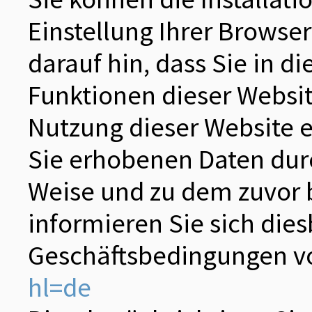
Einstellung Ihrer Browse
darauf hin, dass Sie in d
Funktionen dieser Websit
Nutzung dieser Website e
Sie erhobenen Daten dur
Weise und zu dem zuvor 
informieren Sie sich die
Geschäftsbedingungen v
hl=de