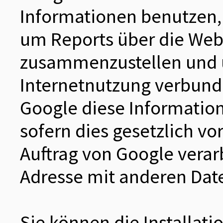
Informationen benutzen,
um Reports über die Webs
zusammenzustellen und 
Internetnutzung verbunde
Google diese Information
sofern dies gesetzlich vo
Auftrag von Google verarb
Adresse mit anderen Date
Sie können die Installat