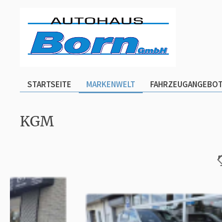
STARTSEITE
MARKENWELT
FAHRZEUGANGEBO
KGM