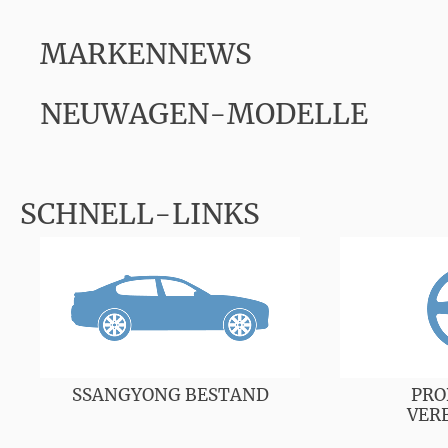
MARKENNEWS
NEUWAGEN-MODELLE
SCHNELL-LINKS
SSANGYONG BESTAND
PRO
VER