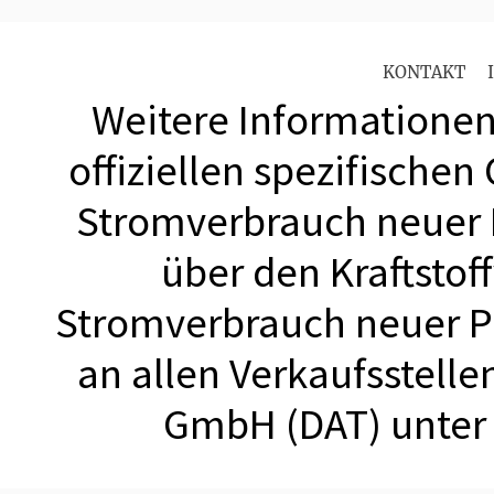
KONTAKT
Weitere Informationen 
offiziellen spezifischen
Stromverbrauch neuer
über den Kraftstof
Stromverbrauch neuer 
an allen Verkaufsstell
GmbH (DAT) unte