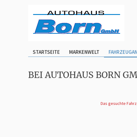
STARTSEITE
MARKENWELT
FAHRZEUGA
BEI AUTOHAUS BORN G
Das gesuchte Fahrze