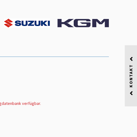
KONTAKT
ugdatenbank verfügbar.