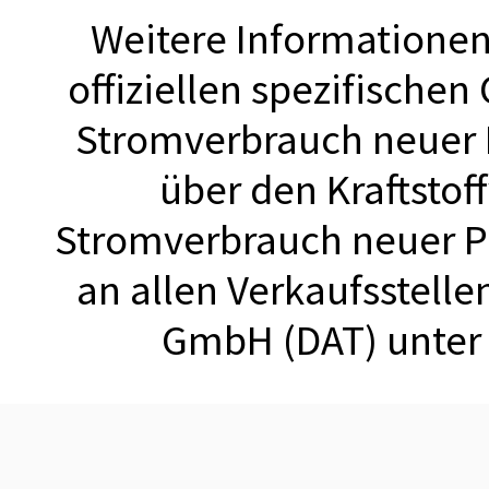
Weitere Informationen 
offiziellen spezifischen
Stromverbrauch neuer
über den Kraftstof
Stromverbrauch neuer 
an allen Verkaufsstell
GmbH (DAT) unte