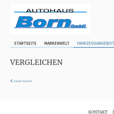
STARTSEITE
MARKENWELT
FAHRZEUGANGEBO
VERGLEICHEN
neue Suche
KONTAKT