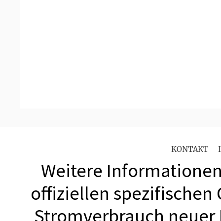
KONTAKT
Weitere Informationen 
offiziellen spezifischen
Stromverbrauch neuer