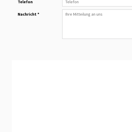
Telefon
Nachricht *