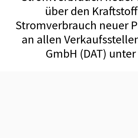
über den Kraftstof
Stromverbrauch neuer 
an allen Verkaufsstell
GmbH (DAT) unte