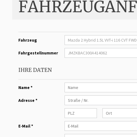
FAHRZEUGANF
Fahrzeug
Fahrgestellnummer
IHRE DATEN
Name *
Adresse *
E-Mail *