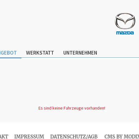
NGEBOT
WERKSTATT
UNTERNEHMEN
Es sind keine Fahrzeuge vorhanden!
AKT
IMPRESSUM
DATENSCHUTZ/AGB
CMS BY MODI