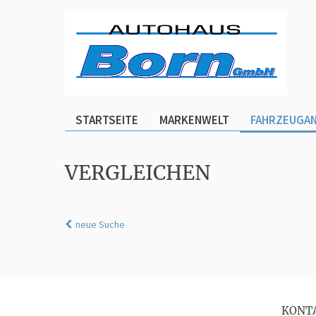
STARTSEITE
MARKENWELT
FAHRZEUGA
VERGLEICHEN
neue Suche
KONT