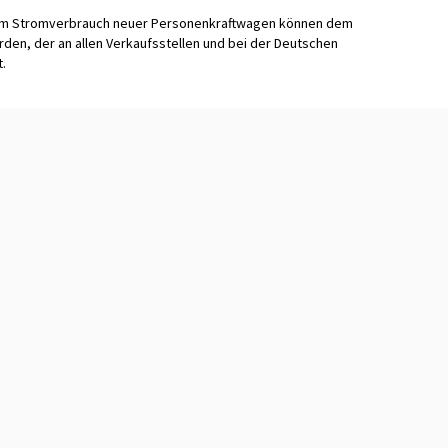
zum Stromverbrauch neuer Personenkraftwagen können dem
n, der an allen Verkaufsstellen und bei der Deutschen
t.