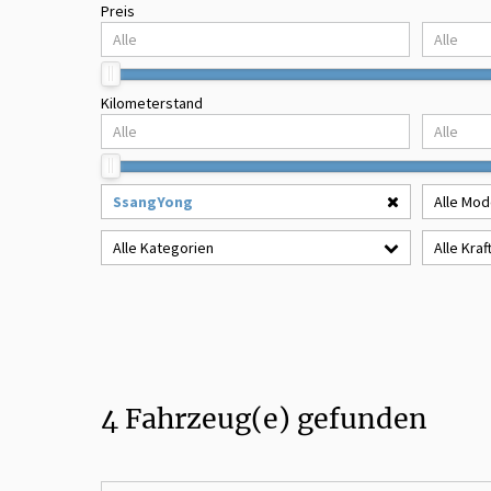
Preis
Kilometerstand
SsangYong
Alle Mod
Alle Kategorien
Alle Kraf
4
Fahrzeug(e) gefunden