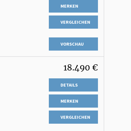
MERKEN
VERGLEICHEN
VORSCHAU
18.490 €
DETAILS
MERKEN
VERGLEICHEN