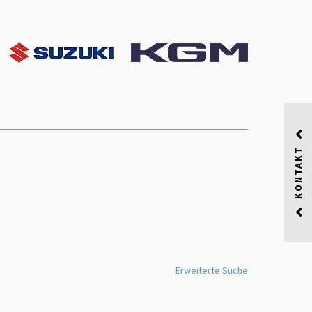
KONTAKT
Erweiterte Suche