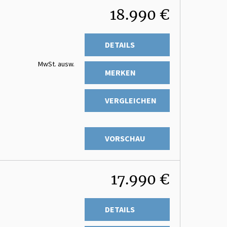
18.990 €
DETAILS
MwSt. ausw.
MERKEN
VERGLEICHEN
VORSCHAU
17.990 €
DETAILS