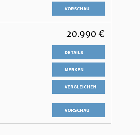
VORSCHAU
20.990 €
DETAILS
MERKEN
VERGLEICHEN
VORSCHAU