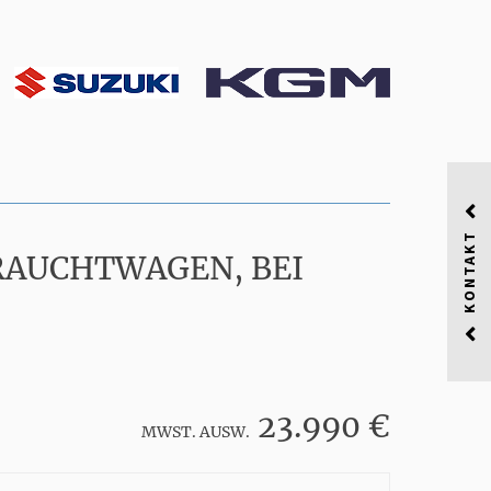
KONTAKT
BRAUCHTWAGEN, BEI
23.990 €
MWST. AUSW.