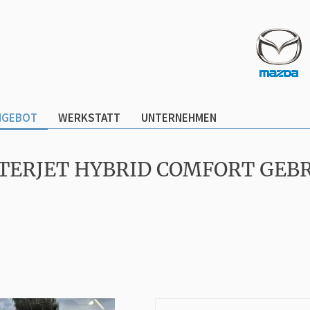
NGEBOT
WERKSTATT
UNTERNEHMEN
OSTERJET HYBRID COMFORT GE