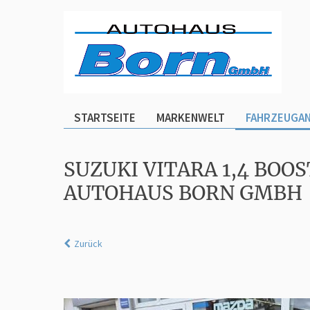
STARTSEITE
MARKENWELT
FAHRZEUGA
SUZUKI VITARA 1,4 BO
AUTOHAUS BORN GMBH
Zurück