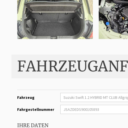
FAHRZEUGANF
Fahrzeug
Fahrgestellnummer
IHRE DATEN