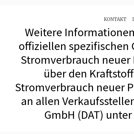
KONTAKT
Weitere Informationen 
offiziellen spezifischen
Stromverbrauch neuer
über den Kraftstof
Stromverbrauch neuer 
an allen Verkaufsstell
GmbH (DAT) unte