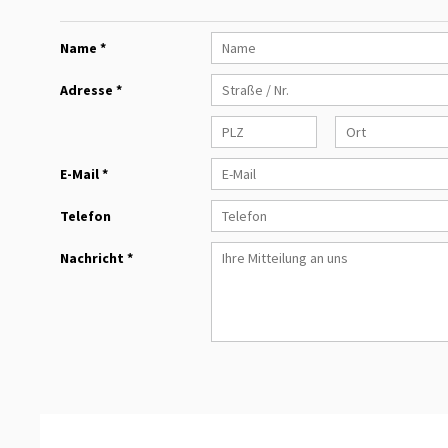
Name *
Adresse *
E-Mail *
Telefon
Nachricht *