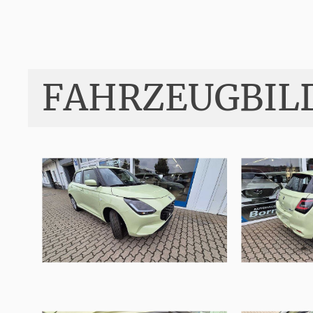
FAHRZEUGBIL