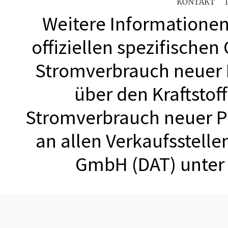
KONTAKT
Weitere Informationen 
offiziellen spezifischen
Stromverbrauch neuer
über den Kraftstof
Stromverbrauch neuer 
an allen Verkaufsstell
GmbH (DAT) unte