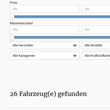
Preis
Kilometerstand
Alle Hersteller
Alle Modelle
Alle Kategorien
Alle Kraftstoffart
26
Fahrzeug(e) gefunden