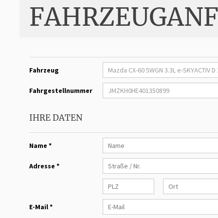
FAHRZEUGANF
Fahrzeug
Fahrgestellnummer
IHRE DATEN
Name *
Adresse *
E-Mail *