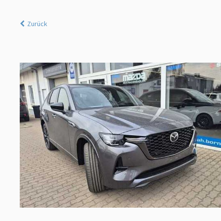
Zurück