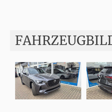
FAHRZEUGBIL