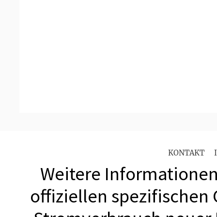
KONTAKT
Weitere Informationen 
offiziellen spezifischen