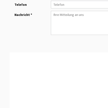
Telefon
Nachricht *