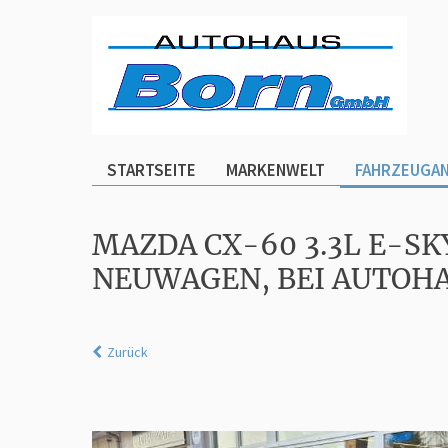
STARTSEITE
MARKENWELT
FAHRZEUGA
MAZDA CX-60 3.3L E-SK
NEUWAGEN, BEI AUTOH
Zurück