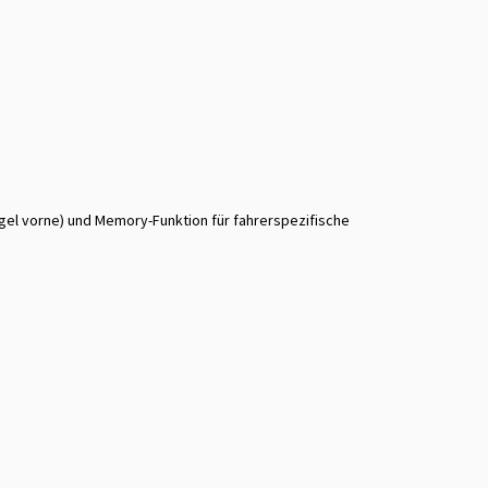
gel vorne) und Memory-Funktion für fahrerspezifische