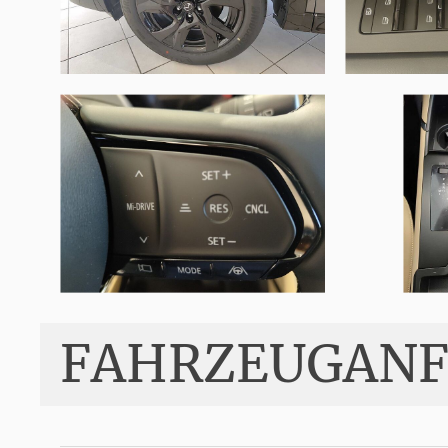
FAHRZEUGANF