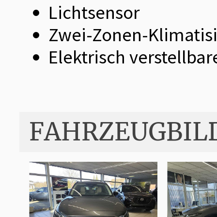
Lichtsensor
Zwei-Zonen-Klimatis
Elektrisch verstellbar
FAHRZEUGBIL