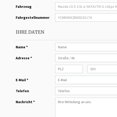
Fahrzeug
Fahrgestellnummer
IHRE DATEN
Name *
Adresse *
E-Mail *
Telefon
Nachricht *