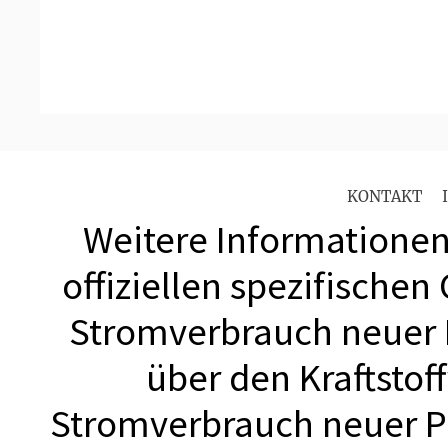
KONTAKT
Weitere Informationen 
offiziellen spezifischen
Stromverbrauch neuer
über den Kraftstof
Stromverbrauch neuer 