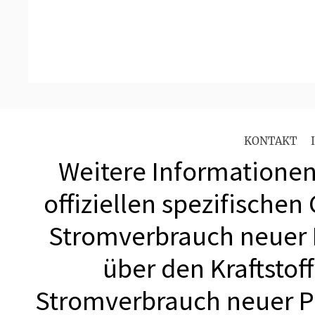
KONTAKT
Weitere Informationen 
offiziellen spezifischen
Stromverbrauch neuer
über den Kraftstof
Stromverbrauch neuer 