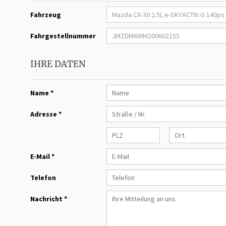
Fahrzeug
Fahrgestellnummer
IHRE DATEN
Name *
Adresse *
E-Mail *
Telefon
Nachricht *