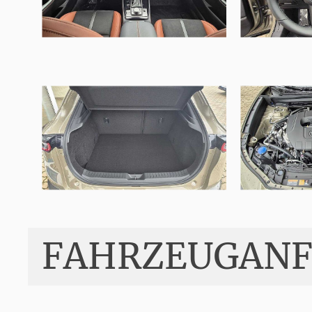
FAHRZEUGANF