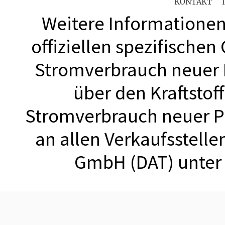
KONTAKT
Weitere Informationen 
offiziellen spezifischen
Stromverbrauch neuer
über den Kraftstof
Stromverbrauch neuer 
an allen Verkaufsstell
GmbH (DAT) unte