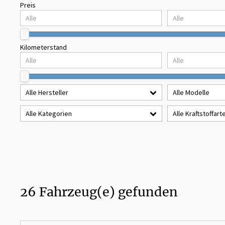
Preis
Kilometerstand
Alle Hersteller
Alle Modelle
Alle Kategorien
Alle Kraftstoffart
26
Fahrzeug(e) gefunden