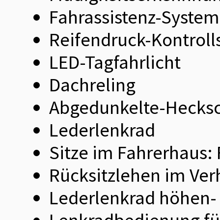
Fahrassistenz-System:
Reifendruck-Kontrol
LED-Tagfahrlicht
Dachreling
Abgedunkelte-Hecksc
Lederlenkrad
Sitze im Fahrerhaus: 
Rücksitzlehen im Ver
Lederlenkrad höhen- 