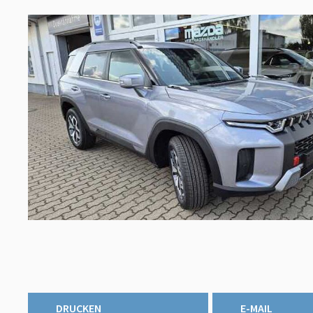
DRUCKEN
E-MAIL