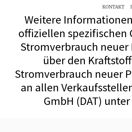
KONTAKT
Weitere Informationen 
offiziellen spezifischen
Stromverbrauch neuer
über den Kraftstof
Stromverbrauch neuer 
an allen Verkaufsstell
GmbH (DAT) unte