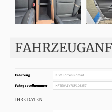
FAHRZEUGANF
Fahrzeug
Fahrgestellnummer
IHRE DATEN