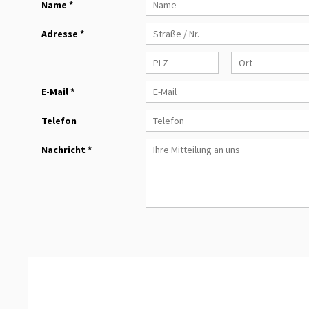
Name *
Adresse *
E-Mail *
Telefon
Nachricht *