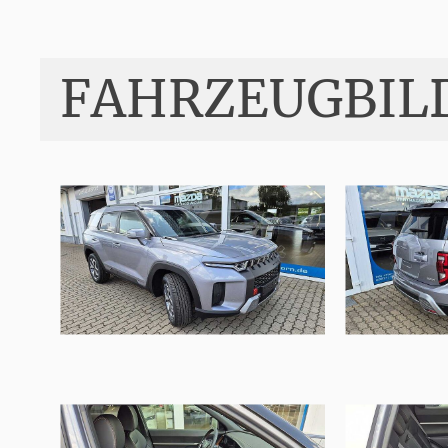
FAHRZEUGBIL