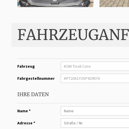
FAHRZEUGANF
Fahrzeug
Fahrgestellnummer
IHRE DATEN
Name *
Adresse *