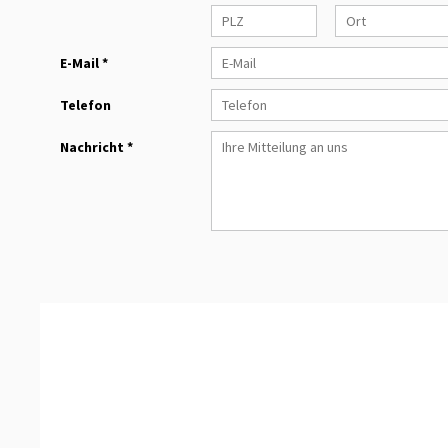
E-Mail *
Telefon
Nachricht *