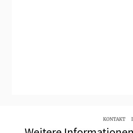
KONTAKT
Weitere Informationen 