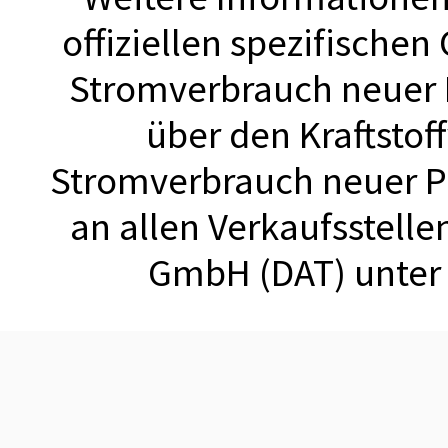
offiziellen spezifischen
Stromverbrauch neuer
über den Kraftstof
Stromverbrauch neuer 
an allen Verkaufsstell
GmbH (DAT) unte