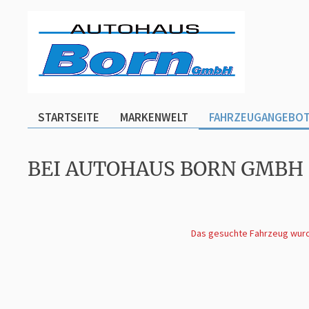
STARTSEITE
MARKENWELT
FAHRZEUGANGEBO
BEI AUTOHAUS BORN GMBH
Das gesuchte Fahrzeug wurde