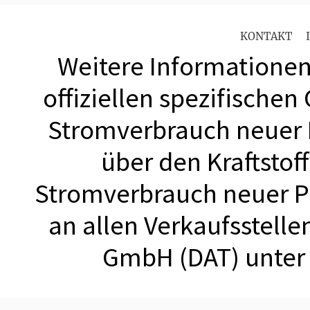
KONTAKT
Weitere Informationen 
offiziellen spezifischen
Stromverbrauch neuer
über den Kraftstof
Stromverbrauch neuer 
an allen Verkaufsstell
GmbH (DAT) unte