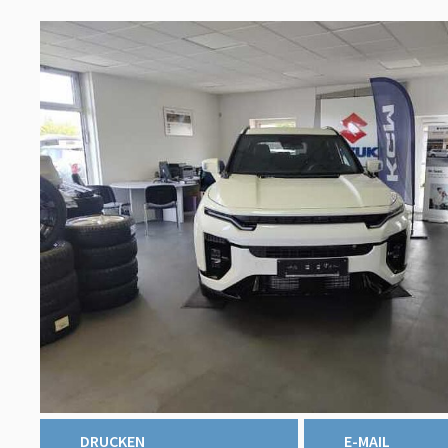
DRUCKEN
E-MAIL