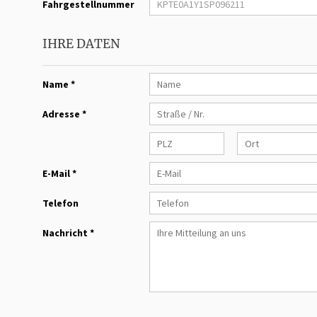
Fahrgestellnummer
IHRE DATEN
Name *
Adresse *
E-Mail *
Telefon
Nachricht *