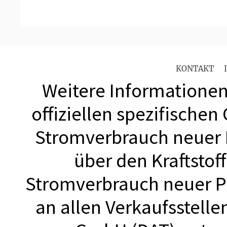
KONTAKT
Weitere Informationen 
offiziellen spezifischen
Stromverbrauch neuer
über den Kraftstof
Stromverbrauch neuer 
an allen Verkaufsstell