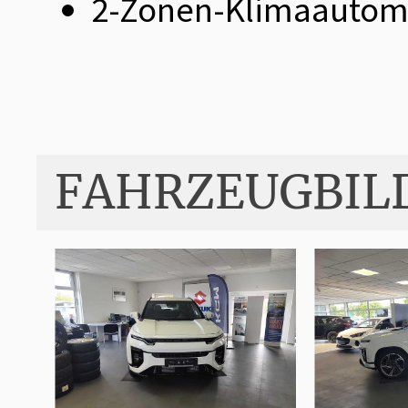
2-Zonen-Klimaautom
FAHRZEUGBIL