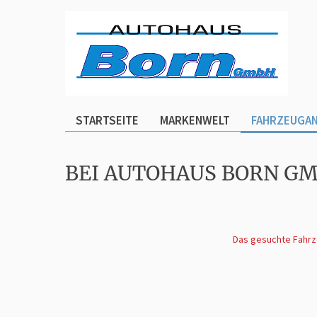
STARTSEITE
MARKENWELT
FAHRZEUGA
BEI AUTOHAUS BORN G
Das gesuchte Fahrze