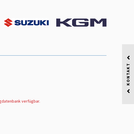
KONTAKT
ugdatenbank verfügbar.