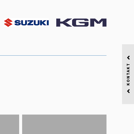
KONTAKT