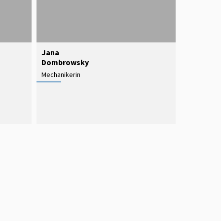
Jana
Dombrowsky
Mechanikerin