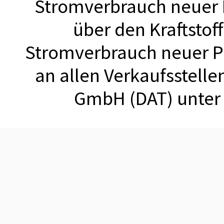
Stromverbrauch neuer
über den Kraftstof
Stromverbrauch neuer 
an allen Verkaufsstell
GmbH (DAT) unte