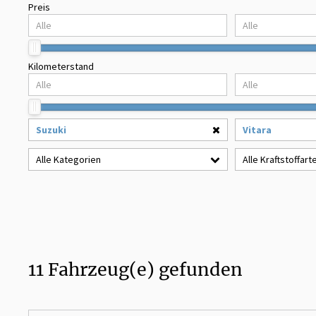
Preis
Kilometerstand
Suzuki
Vitara
Alle Kategorien
Alle Kraftstoffart
11
Fahrzeug(e) gefunden