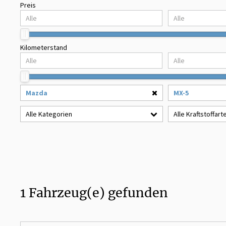
Preis
Kilometerstand
Mazda
MX-5
Alle Kategorien
Alle Kraftstoffart
1
Fahrzeug(e) gefunden