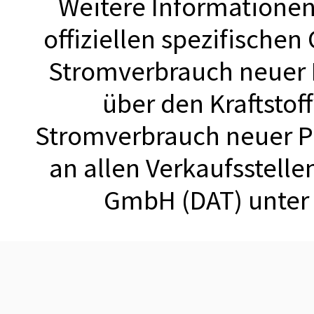
Weitere Informationen 
offiziellen spezifischen
Stromverbrauch neuer
über den Kraftstof
Stromverbrauch neuer 
an allen Verkaufsstell
GmbH (DAT) unte