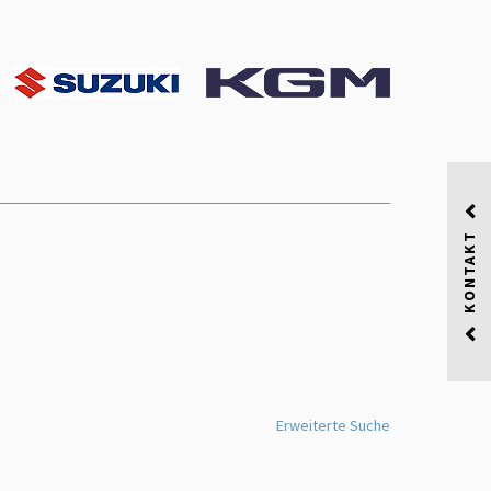
KONTAKT
Erweiterte Suche