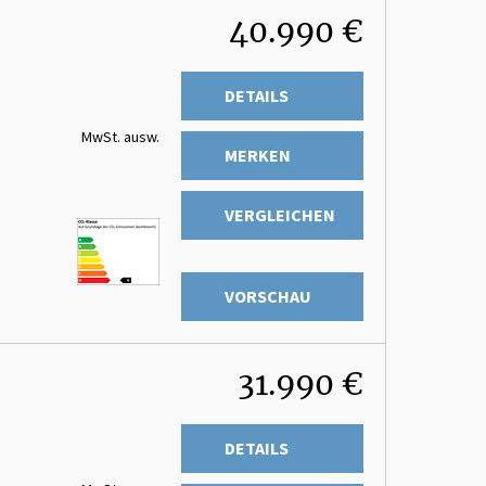
40.990 €
DETAILS
MwSt. ausw.
MERKEN
VERGLEICHEN
VORSCHAU
31.990 €
DETAILS