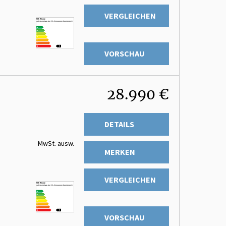
VERGLEICHEN
VORSCHAU
28.990 €
DETAILS
MwSt. ausw.
MERKEN
VERGLEICHEN
VORSCHAU