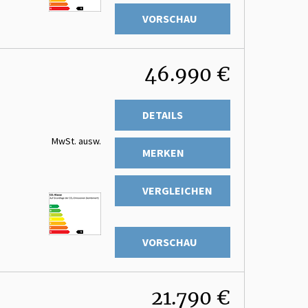
VORSCHAU
46.990 €
DETAILS
MwSt. ausw.
MERKEN
VERGLEICHEN
VORSCHAU
21.790 €