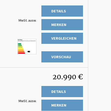
DETAILS
MwSt. ausw.
MERKEN
VERGLEICHEN
VORSCHAU
20.990 €
DETAILS
MwSt. ausw.
MERKEN