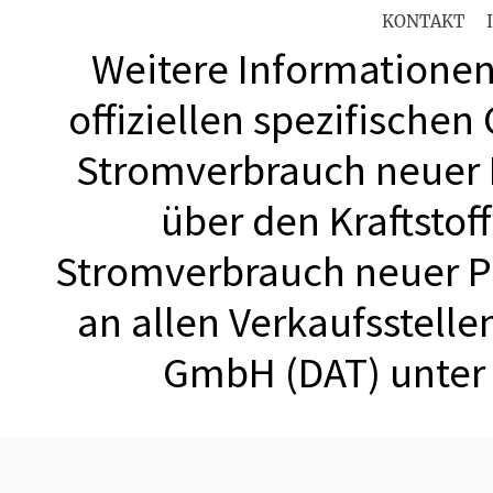
KONTAKT
Weitere Informationen 
offiziellen spezifischen
Stromverbrauch neuer
über den Kraftstof
Stromverbrauch neuer 
an allen Verkaufsstell
GmbH (DAT) unte