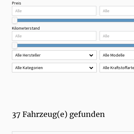
Preis
Kilometerstand
Alle Hersteller
Alle Modelle
Alle Kategorien
Alle Kraftstoffart
37
Fahrzeug(e) gefunden