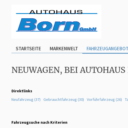
STARTSEITE
MARKENWELT
FAHRZEUGANGEBO
NEUWAGEN, BEI AUTOHAUS
Direktlinks
Neufahrzeug (37)
Gebrauchtfahrzeug (30)
Vorführfahrzeug (26)
T
Fahrzeugsuche nach Kriterien