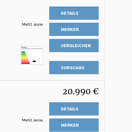
DETAILS
MwSt. ausw.
MERKEN
VERGLEICHEN
VORSCHAU
20.990 €
DETAILS
MwSt. ausw.
MERKEN