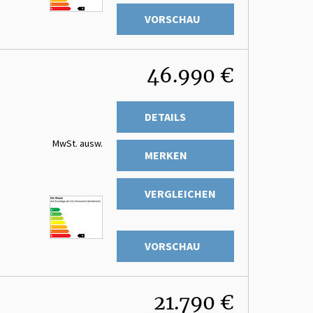
VORSCHAU
46.990 €
DETAILS
MwSt. ausw.
MERKEN
VERGLEICHEN
VORSCHAU
21.790 €