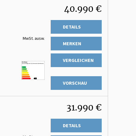
40.990 €
DETAILS
MwSt. ausw.
MERKEN
VERGLEICHEN
VORSCHAU
31.990 €
DETAILS