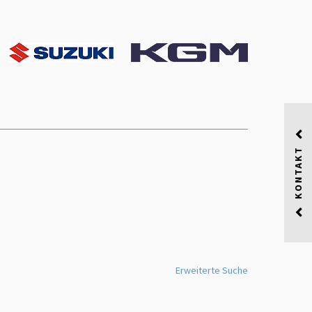
KONTAKT
Erweiterte Suche