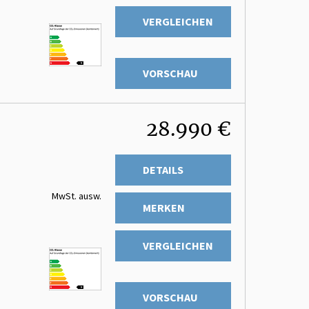
VERGLEICHEN
VORSCHAU
28.990 €
DETAILS
MwSt. ausw.
MERKEN
VERGLEICHEN
VORSCHAU