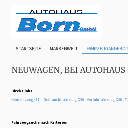
STARTSEITE
MARKENWELT
FAHRZEUGANGEBO
NEUWAGEN, BEI AUTOHAUS
Direktlinks
Neufahrzeug (37)
Gebrauchtfahrzeug (29)
Vorführfahrzeug (26)
T
Fahrzeugsuche nach Kriterien