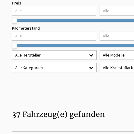
Preis
Kilometerstand
Alle Hersteller
Alle Modelle
Alle Kategorien
Alle Kraftstoffart
37
Fahrzeug(e) gefunden