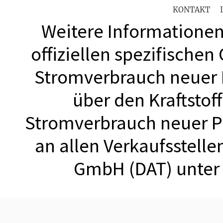
KONTAKT
Weitere Informationen 
offiziellen spezifischen
Stromverbrauch neuer
über den Kraftstof
Stromverbrauch neuer 
an allen Verkaufsstell
GmbH (DAT) unte