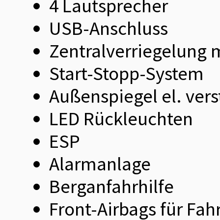
4 Lautsprecher
USB-Anschluss
Zentralverriegelung
Start-Stopp-System
Außenspiegel el. vers
LED Rückleuchten
ESP
Alarmanlage
Berganfahrhilfe
Front-Airbags für Fah