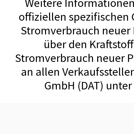
Weitere Informationen 
offiziellen spezifischen
Stromverbrauch neuer
über den Kraftstof
Stromverbrauch neuer 
an allen Verkaufsstell
GmbH (DAT) unte