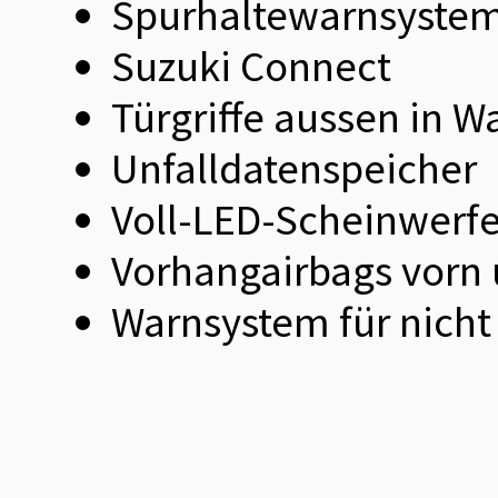
Spurhaltewarnsystem 
Suzuki Connect
Türgriffe aussen in 
Unfalldatenspeicher
Voll-LED-Scheinwerfe
Vorhangairbags vorn 
Warnsystem für nicht