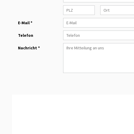
E-Mail *
Telefon
Nachricht *