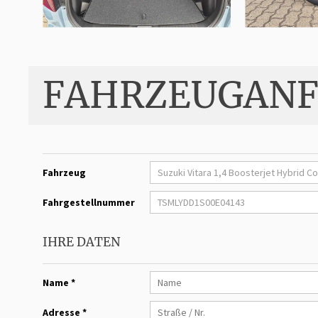
FAHRZEUGANF
Fahrzeug
Fahrgestellnummer
IHRE DATEN
Name *
Adresse *