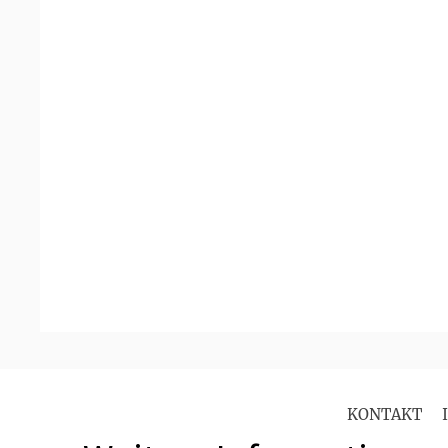
KONTAKT