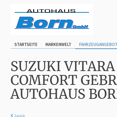
STARTSEITE
MARKENWELT
FAHRZEUGANGEBO
SUZUKI VITARA
COMFORT GEBR
AUTOHAUS BO
Zurück