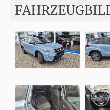
FAHRZEUGBIL