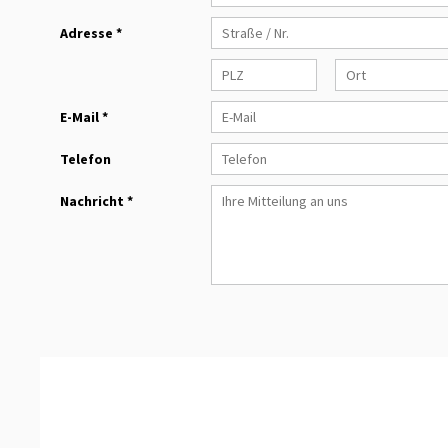
Adresse *
E-Mail *
Telefon
Nachricht *