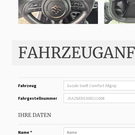
FAHRZEUGANF
Fahrzeug
Fahrgestellnummer
IHRE DATEN
Name *