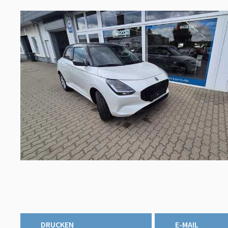
DRUCKEN
E-MAIL