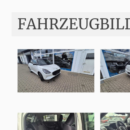
FAHRZEUGBIL