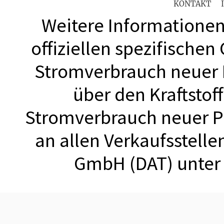
KONTAKT
Weitere Informationen 
offiziellen spezifischen
Stromverbrauch neuer
über den Kraftstof
Stromverbrauch neuer 
an allen Verkaufsstell
GmbH (DAT) unte