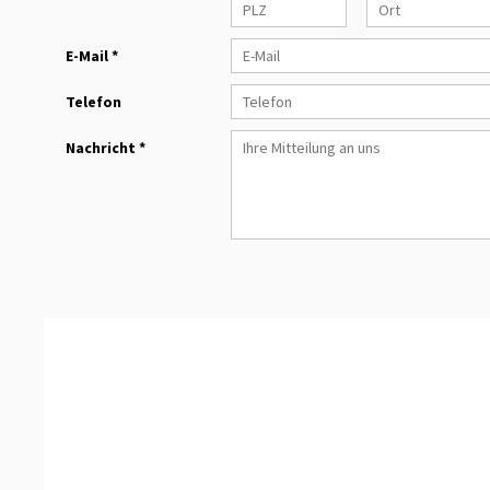
E-Mail *
Telefon
Nachricht *