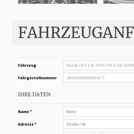
FAHRZEUGANF
Fahrzeug
Fahrgestellnummer
IHRE DATEN
Name *
Adresse *