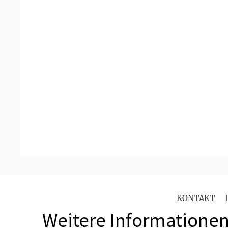
KONTAKT
Weitere Informationen 