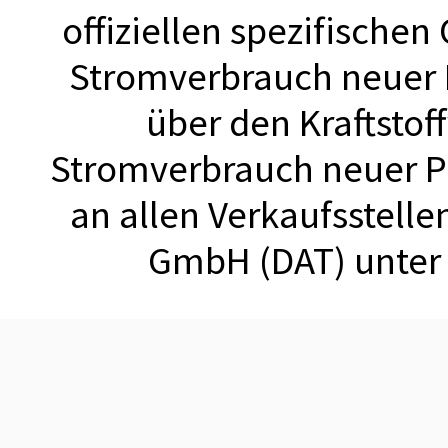
offiziellen spezifischen
Stromverbrauch neuer
über den Kraftstof
Stromverbrauch neuer 
an allen Verkaufsstell
GmbH (DAT) unte