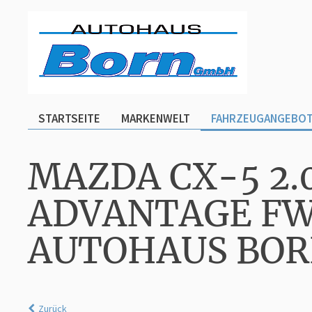
STARTSEITE
MARKENWELT
FAHRZEUGANGEBO
MAZDA CX-5 2.0
ADVANTAGE FW
AUTOHAUS BO
Zurück