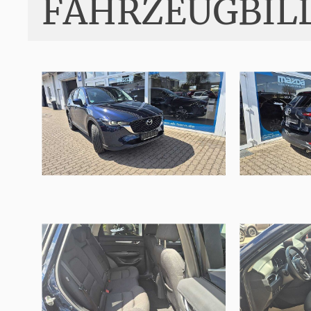
FAHRZEUGBIL